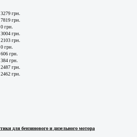
3279 грн.
7819 грн.
0 грн.
3004 грн.
2103 грн.
0 грн.
606 грн.
384 грн.
2487 грн.
2462 грн.
тики для бензинового и дизельного мотора