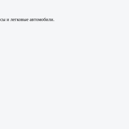
усы и легковые автомобили.