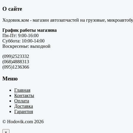
О сайте
Ходовик.ком - магазин автозапчастей на грузовые, микроавтоб
График работы магазина
Пн-Пт: 9:00-16:00
Суббота: 10:00-14:00
Воскресенье: выходной
(099)2523332
(068)4888313
(095)1236366
Меню
Главная
Контакты
Оплата
Доставка
Гарантия
© Hodovik.com 2026
×