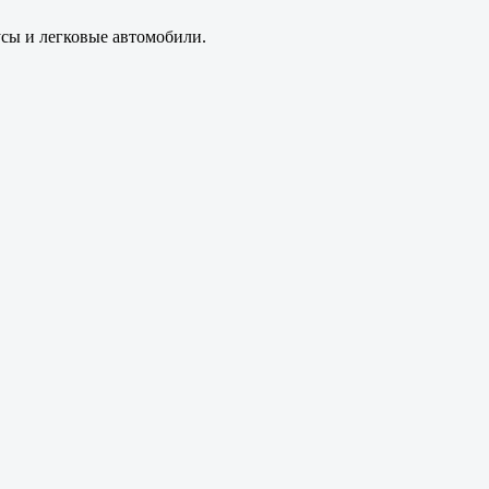
усы и легковые автомобили.