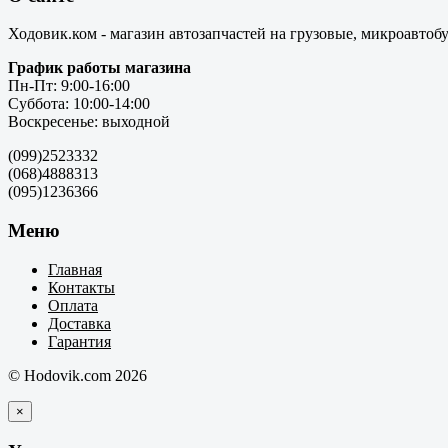
Ходовик.ком - магазин автозапчастей на грузовые, микроавтоб
График работы магазина
Пн-Пт: 9:00-16:00
Суббота: 10:00-14:00
Воскресенье: выходной
(099)2523332
(068)4888313
(095)1236366
Меню
Главная
Контакты
Оплата
Доставка
Гарантия
© Hodovik.com 2026
×