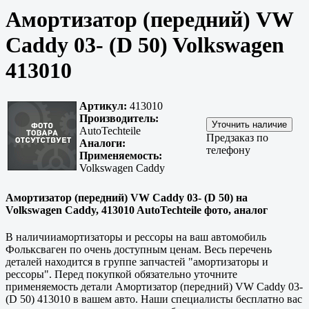
Амортизатор (передний) VW
Caddy 03- (D 50) Volkswagen
413010
Артикул:
413010
Производитель:
AutoTechteile
Предзаказ по
Аналоги:
телефону
Применяемость:
Volkswagen Caddy
Амортизатор (передний) VW Caddy 03- (D 50) на
Volkswagen Caddy, 413010 AutoTechteile фото, аналог
В наличииамортизаторы и рессоры на ваш автомобиль
Фольксваген по очень доступным ценам. Весь перечень
деталей находится в группе запчастей "амортизаторы и
рессоры". Перед покупкой обязательно уточните
применяемость детали Амортизатор (передний) VW Caddy 03-
(D 50) 413010 в вашем авто. Наши специалисты бесплатно вас