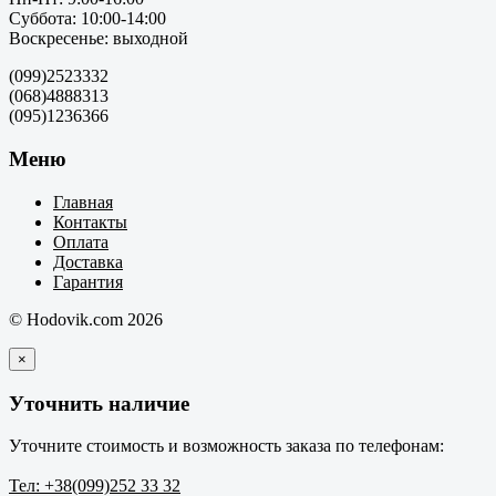
Суббота: 10:00-14:00
Воскресенье: выходной
(099)2523332
(068)4888313
(095)1236366
Меню
Главная
Контакты
Оплата
Доставка
Гарантия
© Hodovik.com 2026
×
Уточнить наличие
Уточните стоимость и возможность заказа по телефонам:
Тел: +38(099)252 33 32