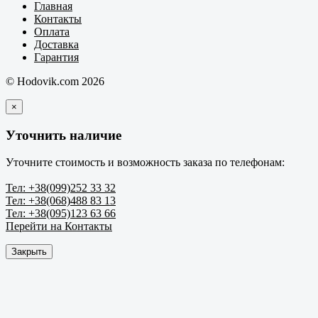
Главная
Контакты
Оплата
Доставка
Гарантия
© Hodovik.com 2026
×
Уточнить наличие
Уточните стоимость и возможность заказа по телефонам:
Тел: +38(099)252 33 32
Тел: +38(068)488 83 13
Тел: +38(095)123 63 66
Перейти на Контакты
Закрыть