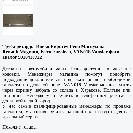
Труба ретарды Ивеко Евротеч Рено Магнум на
Renault Magnum, Iveco Eurotech, VAN018 Vanstar фото,
аналог 5010418732
Детали на автомобили марки Рено доступны в магазине
ходовки. Менеджеры магазина помогут подобрать
подходящие детали или же подыскать аналог необходимой
запчасти по дешевой цене. VAN018 Vanstar можно купить
через корзину, забрать со склада в
Харькове, Полтаве
или
позвонить менеджеру и купить в телефонном режиме с
доставкой в свой город.
У нас самые квалифицированные менеджеры по продаже
запчастей, мы готовы учится на ошибках и создать для вас
идеальный сервис.
Похожие товары: