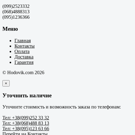
(099)2523332
(068)4888313
(095)1236366
Меню
Главная
Контакты
Оплата
Доставка
Гарантия
© Hodovik.com 2026
×
Уточнить наличие
Уточните стоимость и возможность заказа по телефонам:
Тел: +38(099)252 33 32
Тел: +38(068)488 83 13
Тел: +38(095)123 63 66
Перейти на Контакты