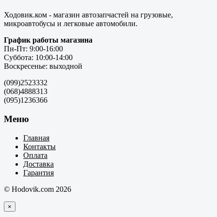
Ходовик.ком - магазин автозапчастей на грузовые,
микроавтобусы и легковые автомобили.
График работы магазина
Пн-Пт: 9:00-16:00
Суббота: 10:00-14:00
Воскресенье: выходной
(099)2523332
(068)4888313
(095)1236366
Меню
Главная
Контакты
Оплата
Доставка
Гарантия
© Hodovik.com 2026
×