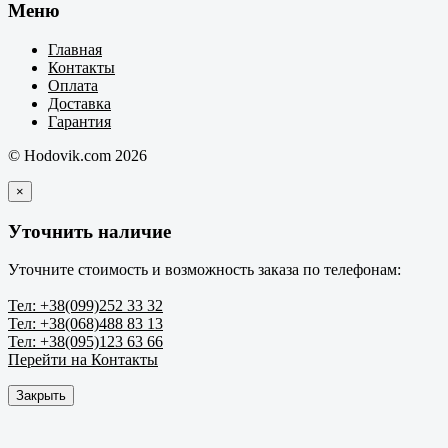
Меню
Главная
Контакты
Оплата
Доставка
Гарантия
© Hodovik.com 2026
×
Уточнить наличие
Уточните стоимость и возможность заказа по телефонам:
Тел: +38(099)252 33 32
Тел: +38(068)488 83 13
Тел: +38(095)123 63 66
Перейти на Контакты
Закрыть