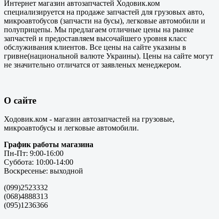
Интернет магазин автозапчастей Ходовик.ком
специализируется на продаже запчастей для грузовых авто,
микроавтобусов (запчасти на бусы), легковые автомобили и
полуприцепы. Мы предлагаем отличные цены на рынке
запчастей и предоставляем высочайшего уровня класс
обслуживания клиентов. Все цены на сайте указаны в
гривне(национальной валюте Украины). Цены на сайте могут
не значительно отличатся от заявленых менеджером.
О сайте
Ходовик.ком - магазин автозапчастей на грузовые,
микроавтобусы и легковые автомобили.
График работы магазина
Пн-Пт: 9:00-16:00
Суббота: 10:00-14:00
Воскресенье: выходной
(099)2523332
(068)4888313
(095)1236366