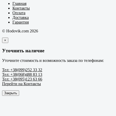
Главная
Контакты
Оплата
Доставка
Гарантия
© Hodovik.com 2026
×
Уточнить наличие
Уточните стоимость и возможность заказа по телефонам:
Тел: +38(099)252 33 32
Тел: +38(068)488 83 13
Тел: +38(095)123 63 66
Перейти на Контакты
Закрыть