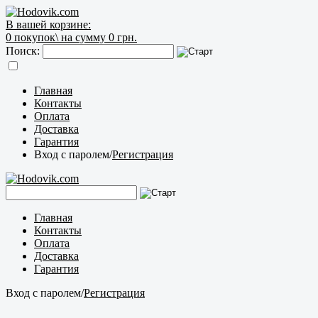
В вашей корзине:
0
покупок\
на сумму 0 грн.
Поиск:
Главная
Контакты
Оплата
Доставка
Гарантия
Вход с паролем
/
Регистрация
Главная
Контакты
Оплата
Доставка
Гарантия
Вход с паролем
/
Регистрация