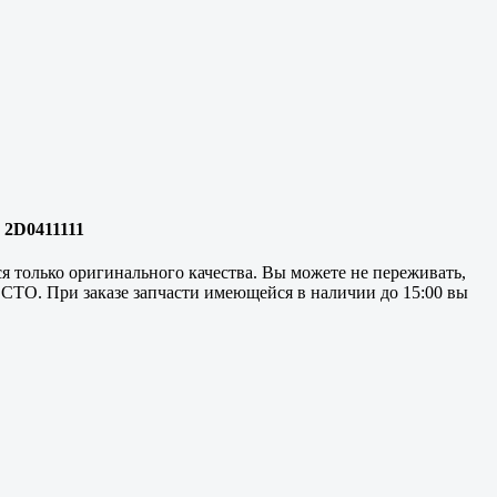
, 2D0411111
я только оригинального качества. Вы можете не переживать,
а СТО. При заказе запчасти имеющейся в наличии до 15:00 вы