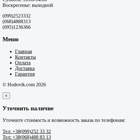
Воскресенье: выходной
(099)2523332
(068)4888313
(095)1236366
Меню
Главная
Контакты
Оплата
Доставка
Гарантия
© Hodovik.com 2026
×
Уточнить наличие
Уточните стоимость и возможность заказа по телефонам:
Тел: +38(099)252 33 32
Тел: +38(068)488 83 13