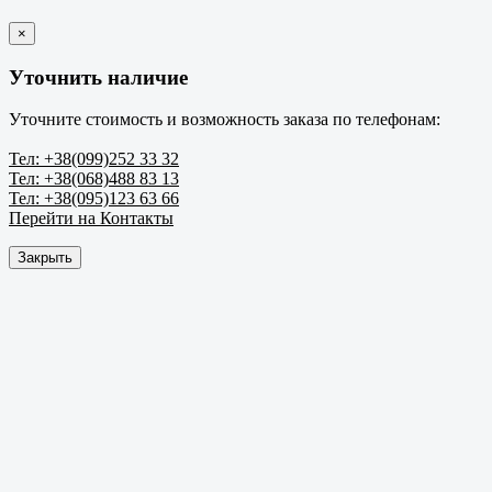
×
Уточнить наличие
Уточните стоимость и возможность заказа по телефонам:
Тел: +38(099)252 33 32
Тел: +38(068)488 83 13
Тел: +38(095)123 63 66
Перейти на Контакты
Закрыть