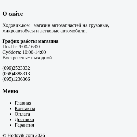
О сайте
Ходовик.ком - магазин автозапчастей на грузовые,
микроавтобусы и легковые автомобили.
График работы магазина
Пн-Пт: 9:00-16:00
Суббота: 10:00-14:00
Воскресенье: выходной
(099)2523332
(068)4888313
(095)1236366
Меню
Главная
Контакты
Оплата
Доставка
Гарантия
© Hodovik.com 2026