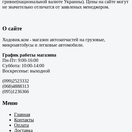
гривне(национальной валюте Украины). Цены на сайте могут
не значительно отличатся от заявленых менеджером.
О сайте
Ходовик.ком - магазин автозапчастей на грузовые,
микроавтобусы и легковые автомобили.
График работы магазина
Пн-Пт: 9:00-16:00
Суббота: 10:00-14:00
Воскресенье: выходной
(099)2523332
(068)4888313
(095)1236366
Меню
Главная
Контакты
Оплата
Доставка