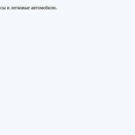
усы и легковые автомобили.