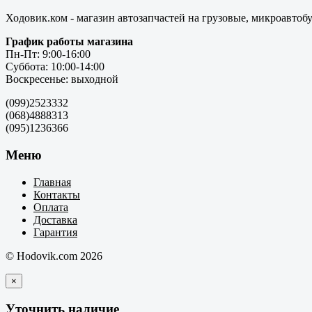
Ходовик.ком - магазин автозапчастей на грузовые, микроавтоб
График работы магазина
Пн-Пт: 9:00-16:00
Суббота: 10:00-14:00
Воскресенье: выходной
(099)2523332
(068)4888313
(095)1236366
Меню
Главная
Контакты
Оплата
Доставка
Гарантия
© Hodovik.com 2026
×
Уточнить наличие