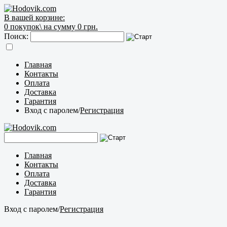
В вашей корзине:
0
покупок\
на сумму 0 грн.
Поиск:
Главная
Контакты
Оплата
Доставка
Гарантия
Вход с паролем
/
Регистрация
Главная
Контакты
Оплата
Доставка
Гарантия
Вход с паролем
/
Регистрация