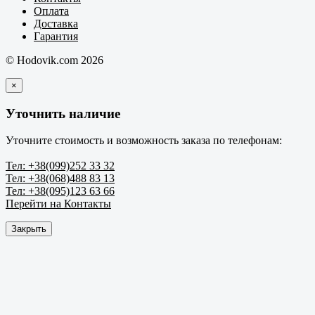
Оплата
Доставка
Гарантия
© Hodovik.com 2026
×
Уточнить наличие
Уточните стоимость и возможность заказа по телефонам:
Тел: +38(099)252 33 32
Тел: +38(068)488 83 13
Тел: +38(095)123 63 66
Перейти на Контакты
Закрыть