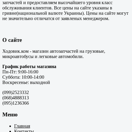
запчастей и предоставляем высочайшего уровня класс
обслуживания клиентов. Все цены на сайте указаны в
гривне(национальной валюте Украины). Цены на сайте могут
не значительно отличатся от заявленых менеджером.
О сайте
Ходовик.ком - магазин автозапчастей на грузовые,
микроавтобусы и легковые автомобили.
График работы магазина
Пн-Пт: 9:00-16:00
Суббота: 10:00-14:00
Воскресенье: выходной
(099)2523332
(068)4888313
(095)1236366
Меню
Главная
Контакты