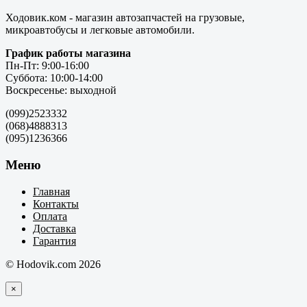
Ходовик.ком - магазин автозапчастей на грузовые,
микроавтобусы и легковые автомобили.
График работы магазина
Пн-Пт: 9:00-16:00
Суббота: 10:00-14:00
Воскресенье: выходной
(099)2523332
(068)4888313
(095)1236366
Меню
Главная
Контакты
Оплата
Доставка
Гарантия
© Hodovik.com 2026
×