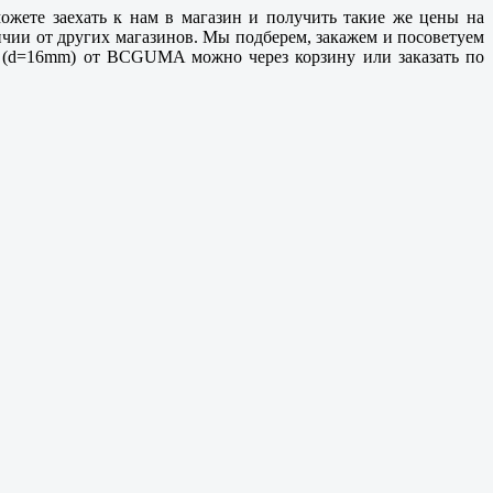
ожете заехать к нам в магазин и получить такие же цены на
ичии от других магазинов. Мы подберем, закажем и посоветуем
-, (d=16mm) от BCGUMA можно через корзину или заказать по