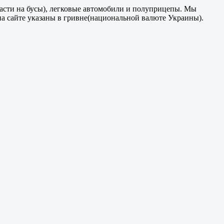
части на бусы), легковые автомобили и полуприцепы. Мы
на сайте указаны в гривне(национальной валюте Украины).