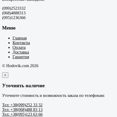
(099)2523332
(068)4888313
(095)1236366
Меню
Главная
Контакты
Оплата
Доставка
Гарантия
© Hodovik.com 2026
×
Уточнить наличие
Уточните стоимость и возможность заказа по телефонам:
Тел: +38(099)252 33 32
Тел: +38(068)488 83 13
Тел: +38(095)123 63 66