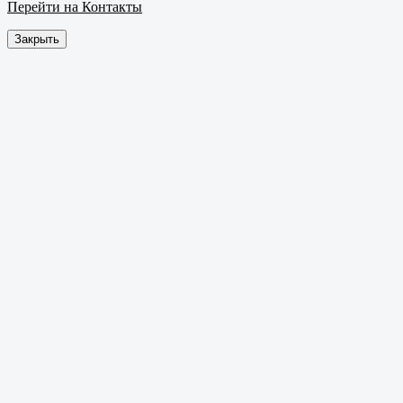
Перейти на Контакты
Закрыть