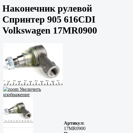
Наконечник рулевой
Спринтер 905 616CDI
Volkswagen 17MR0900
Увеличить
изображение
Артикул:
17MR0900