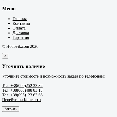
Меню
Главная
Контакты
Оплата
Доставка
Гарантия
© Hodovik.com 2026
×
Уточнить наличие
Уточните стоимость и возможность заказа по телефонам:
Тел: +38(099)252 33 32
Тел: +38(068)488 83 13
Тел: +38(095)123 63 66
Перейти на Контакты
Закрыть