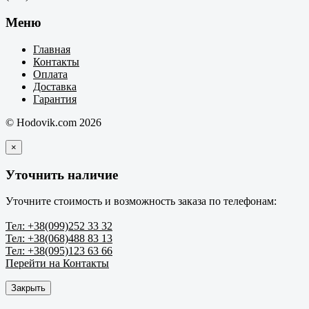
Меню
Главная
Контакты
Оплата
Доставка
Гарантия
© Hodovik.com 2026
×
Уточнить наличие
Уточните стоимость и возможность заказа по телефонам:
Тел: +38(099)252 33 32
Тел: +38(068)488 83 13
Тел: +38(095)123 63 66
Перейти на Контакты
Закрыть