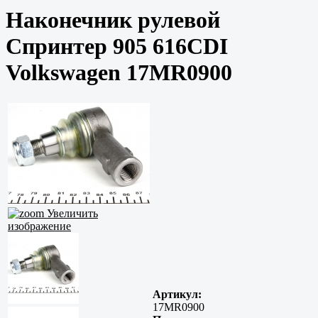
Наконечник рулевой
Спринтер 905 616CDI
Volkswagen 17MR0900
Увеличить
изображение
Артикул:
17MR0900