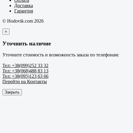
Оплата
Доставка
Гарантия
© Hodovik.com 2026
×
Уточнить наличие
Уточните стоимость и возможность заказа по телефонам:
Тел: +38(099)252 33 32
Тел: +38(068)488 83 13
Тел: +38(095)123 63 66
Перейти на Контакты
Закрыть