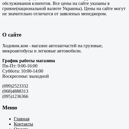
обслуживания клиентов. Все цены на сайте указаны в
гривне(национальной валюте Украины). Цены на сайте могут
не значительно отличатся от заявленых менеджером.
О сайте
Ходовик.ком - магазин автозапчастей на грузовые,
микроавтобусы и легковые автомобили.
График работы магазина
Пн-Пт: 9:00-16:00
Суббота: 10:00-14:00
Воскресенье: выходной
(099)2523332
(068)4888313
(095)1236366
Меню
Главная
Контакты