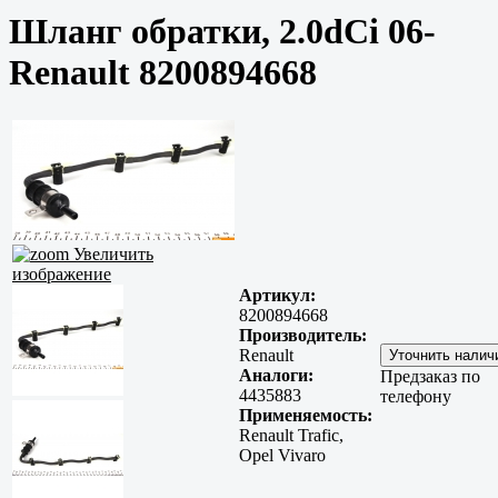
Шланг обратки, 2.0dCi 06-
Renault 8200894668
Увеличить
изображение
Артикул:
8200894668
Производитель:
Renault
Аналоги:
Предзаказ по
4435883
телефону
Применяемость:
Renault Trafic,
Opel Vivaro