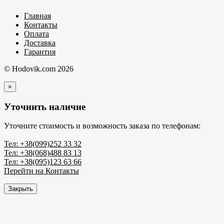
Главная
Контакты
Оплата
Доставка
Гарантия
© Hodovik.com 2026
×
Уточнить наличие
Уточните стоимость и возможность заказа по телефонам:
Тел: +38(099)252 33 32
Тел: +38(068)488 83 13
Тел: +38(095)123 63 66
Перейти на Контакты
Закрыть