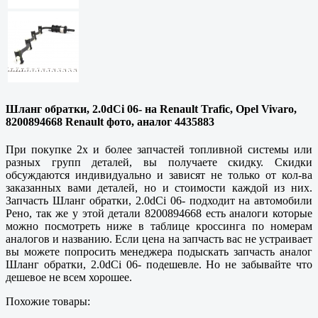
Шланг обратки, 2.0dCi 06- на Renault Trafic, Opel Vivaro,
8200894668 Renault фото, аналог 4435883
При покупке 2х и более запчастей топливной системы или
разных групп деталей, вы получаете скидку. Скидки
обсуждаются индивидуально и зависят не только от кол-ва
заказанных вами деталей, но и стоимости каждой из них.
Запчасть Шланг обратки, 2.0dCi 06- подходит на автомобили
Рено, так же у этой детали 8200894668 есть аналоги которые
можно посмотреть ниже в таблице кроссинга по номерам
аналогов и названию. Если цена на запчасть вас не устраивает
вы можете попросить менеджера подыскать запчасть аналог
Шланг обратки, 2.0dCi 06- подешевле. Но не забывайте что
дешевое не всем хорошее.
Похожие товары: