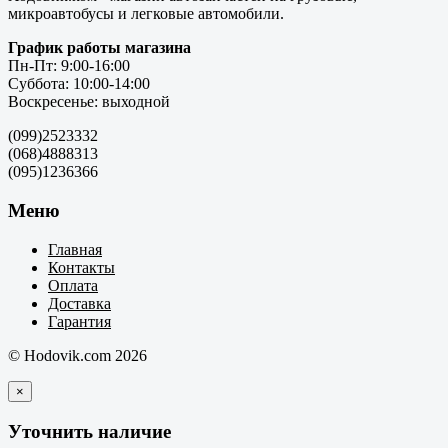
микроавтобусы и легковые автомобили.
График работы магазина
Пн-Пт: 9:00-16:00
Суббота: 10:00-14:00
Воскресенье: выходной
(099)2523332
(068)4888313
(095)1236366
Меню
Главная
Контакты
Оплата
Доставка
Гарантия
© Hodovik.com 2026
×
Уточнить наличие