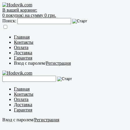
В вашей корзине:
0
покупок\
на сумму 0 грн.
Поиск:
Главная
Контакты
Оплата
Доставка
Гарантия
Вход с паролем
/
Регистрация
Главная
Контакты
Оплата
Доставка
Гарантия
Вход с паролем
/
Регистрация