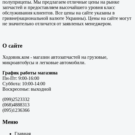
полуприцепы. Мы предлагаем отличные цены на рынке
запчастей и предоставляем высочайшего уровня класс
обслуживания клиентов. Все цены на сайте указаны в
гривне(национальной валюте Украины). Цены на сайте могут
не значительно отличатся от заявленых менеджером.
О сайте
Ходовик.ком - магазин автозапчастей на грузовые,
микроавтобусы и легковые автомобили.
График работы магазина
Пн-Пт: 9:00-16:00
Суббота: 10:00-14:00
Воскресенье: выходной
(099)2523332
(068)4888313
(095)1236366
Меню
Главная