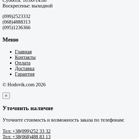
Суббота: 10:00-14:00
Воскресенье: выходной
(099)2523332
(068)4888313
(095)1236366
Меню
Главная
Контакты
Оплата
Доставка
Гарантия
© Hodovik.com 2026
×
Уточнить наличие
Уточните стоимость и возможность заказа по телефонам:
Тел: +38(099)252 33 32
Тел: +38(068)488 83 13