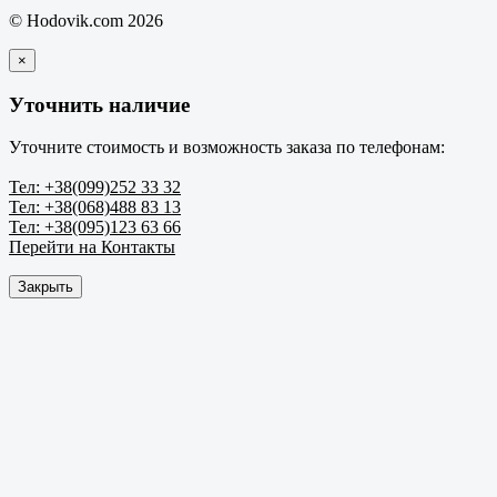
© Hodovik.com 2026
×
Уточнить наличие
Уточните стоимость и возможность заказа по телефонам:
Тел: +38(099)252 33 32
Тел: +38(068)488 83 13
Тел: +38(095)123 63 66
Перейти на Контакты
Закрыть