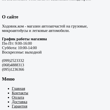
О сайте
Ходовик.ком - магазин автозапчастей на грузовые,
микроавтобусы и легковые автомобили.
График работы магазина
Пн-Пт: 9:00-16:00
Суббота: 10:00-14:00
Воскресенье: выходной
(099)2523332
(068)4888313
(095)1236366
Меню
Главная
Контакты
Оплата
Доставка
Гарантия