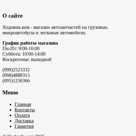
О сайте
Ходовик.ком - магазин автозапчастей на грузовые,
микроавтобусы и легковые автомобили.
График работы магазина
Пн-Пт: 9:00-16:00
Суббота: 10:00-14:00
Воскресенье: выходной
(099)2523332
(068)4888313
(095)1236366
Меню
Главная
Контакты
Оплата
Доставка
Гарантия