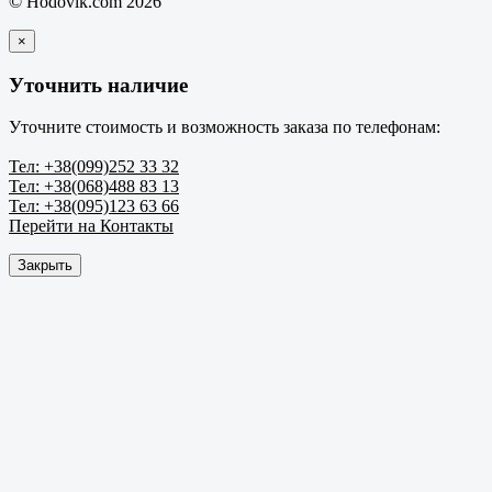
© Hodovik.com 2026
×
Уточнить наличие
Уточните стоимость и возможность заказа по телефонам:
Тел: +38(099)252 33 32
Тел: +38(068)488 83 13
Тел: +38(095)123 63 66
Перейти на Контакты
Закрыть