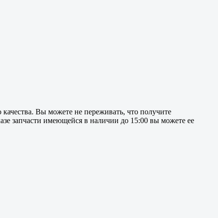
 качества. Вы можете не переживать, что получите
азе запчасти имеющейся в наличии до 15:00 вы можете ее