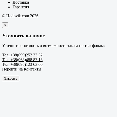
Доставка
Гарантия
© Hodovik.com 2026
×
Уточнить наличие
Уточните стоимость и возможность заказа по телефонам:
Тел: +38(099)252 33 32
Тел: +38(068)488 83 13
Тел: +38(095)123 63 66
Перейти на Контакты
Закрыть