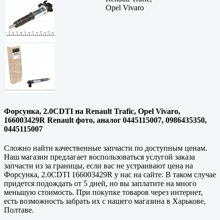
Opel Vivaro
Форсунка, 2.0CDTI на Renault Trafic, Opel Vivaro,
166003429R Renault фото, аналог 0445115007, 0986435350,
0445115007
Сложно найти
качественные
запчасти по доступным ценам.
Наш магазин предлагает воспользоваться услугой заказа
запчасти из за границы, если вас не устраивают цена на
Форсунка, 2.0CDTI 166003429R у нас на сайте. В таком случае
придется подождать от 5 дней, но вы заплатите на много
меньшую стоимость. При покупке товаров через интернет,
есть возможность забрать их с нашего магазина в
Харькове,
Полтаве
.