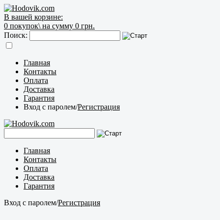
В вашей корзине:
0
покупок\
на сумму 0 грн.
Поиск:
Главная
Контакты
Оплата
Доставка
Гарантия
Вход с паролем
/
Регистрация
Главная
Контакты
Оплата
Доставка
Гарантия
Вход с паролем
/
Регистрация