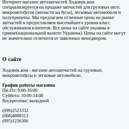
Интернет магазин автозапчастей Ходовик.ком
специализируется на продаже запчастей для грузовых авто,
микроавтобусов (запчасти на бусы), легковые автомобили и
полуприцепы. Мы предлагаем отличные цены на рынке
запчастей и предоставляем высочайшего уровня класс
обслуживания клиентов. Все цены на сайте указаны в
гривне(национальной валюте Украины). Цены на сайте могут
не значительно отличатся от заявленых менеджером.
О сайте
Ходовик.ком - магазин автозапчастей на грузовые,
микроавтобусы и легковые автомобили.
График работы магазина
Пн-Пт: 9:00-16:00
Суббота: 10:00-14:00
Воскресенье: выходной
(099)2523332
(068)4888313
(095)1236366