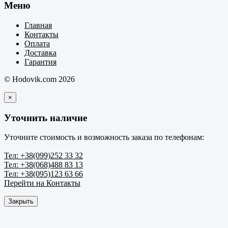
Меню
Главная
Контакты
Оплата
Доставка
Гарантия
© Hodovik.com 2026
×
Уточнить наличие
Уточните стоимость и возможность заказа по телефонам:
Тел: +38(099)252 33 32
Тел: +38(068)488 83 13
Тел: +38(095)123 63 66
Перейти на Контакты
Закрыть