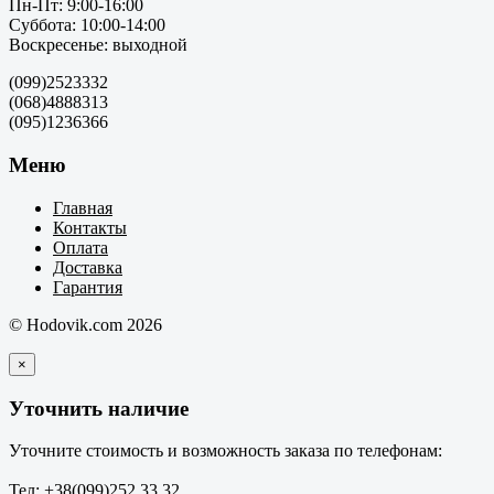
Пн-Пт: 9:00-16:00
Суббота: 10:00-14:00
Воскресенье: выходной
(099)2523332
(068)4888313
(095)1236366
Меню
Главная
Контакты
Оплата
Доставка
Гарантия
© Hodovik.com 2026
×
Уточнить наличие
Уточните стоимость и возможность заказа по телефонам:
Тел: +38(099)252 33 32