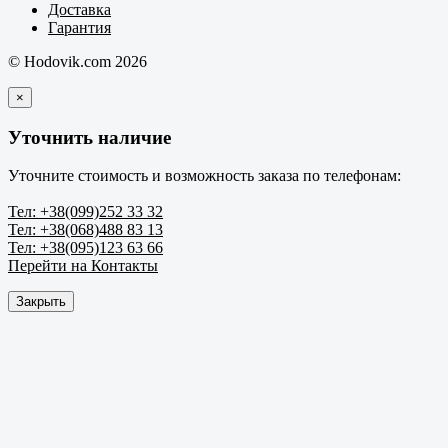
Доставка
Гарантия
© Hodovik.com 2026
×
Уточнить наличие
Уточните стоимость и возможность заказа по телефонам:
Тел: +38(099)252 33 32
Тел: +38(068)488 83 13
Тел: +38(095)123 63 66
Перейти на Контакты
Закрыть