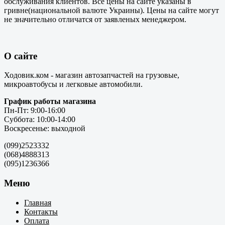
обслуживания клиентов. Все цены на сайте указаны в
гривне(национальной валюте Украины). Цены на сайте могут
не значительно отличатся от заявленых менеджером.
О сайте
Ходовик.ком - магазин автозапчастей на грузовые,
микроавтобусы и легковые автомобили.
График работы магазина
Пн-Пт: 9:00-16:00
Суббота: 10:00-14:00
Воскресенье: выходной
(099)2523332
(068)4888313
(095)1236366
Меню
Главная
Контакты
Оплата