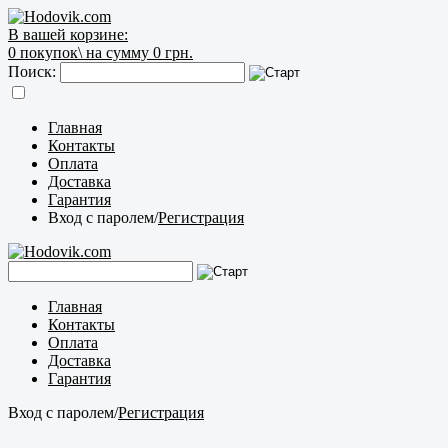
В вашей корзине:
0
покупок\
на сумму 0 грн.
Поиск:
Главная
Контакты
Оплата
Доставка
Гарантия
Вход с паролем
/
Регистрация
Главная
Контакты
Оплата
Доставка
Гарантия
Вход с паролем
/
Регистрация