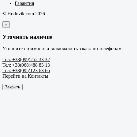
Гарантия
© Hodovik.com 2026
×
Уточнить наличие
Уточните стоимость и возможность заказа по телефонам:
Тел: +38(099)252 33 32
Тел: +38(068)488 83 13
Тел: +38(095)123 63 66
Перейти на Контакты
Закрыть