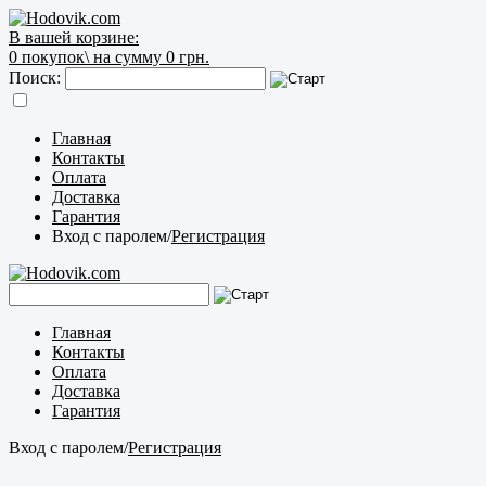
В вашей корзине:
0
покупок\
на сумму 0 грн.
Поиск:
Главная
Контакты
Оплата
Доставка
Гарантия
Вход с паролем
/
Регистрация
Главная
Контакты
Оплата
Доставка
Гарантия
Вход с паролем
/
Регистрация