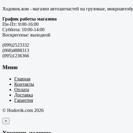
Ходовик.ком - магазин автозапчастей на грузовые, микроавтоб
График работы магазина
Пн-Пт: 9:00-16:00
Суббота: 10:00-14:00
Воскресенье: выходной
(099)2523332
(068)4888313
(095)1236366
Меню
Главная
Контакты
Оплата
Доставка
Гарантия
© Hodovik.com 2026
×
Уточнить наличие