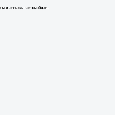
усы и легковые автомобили.