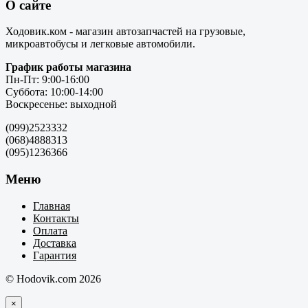
О сайте
Ходовик.ком - магазин автозапчастей на грузовые,
микроавтобусы и легковые автомобили.
График работы магазина
Пн-Пт: 9:00-16:00
Суббота: 10:00-14:00
Воскресенье: выходной
(099)2523332
(068)4888313
(095)1236366
Меню
Главная
Контакты
Оплата
Доставка
Гарантия
© Hodovik.com 2026
×