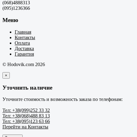
(068)4888313
(095)1236366
Меню
Главная
Контакты
Оплата
Доставка
Гарантия
© Hodovik.com 2026
×
Уточнить наличие
Уточните стоимость и возможность заказа по телефонам:
Тел: +38(099)252 33 32
Тел: +38(068)488 83 13
Тел: +38(095)123 63 66
Перейти на Контакты