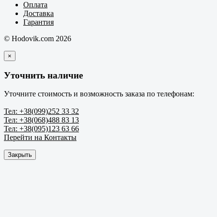
Оплата
Доставка
Гарантия
© Hodovik.com 2026
×
Уточнить наличие
Уточните стоимость и возможность заказа по телефонам:
Тел: +38(099)252 33 32
Тел: +38(068)488 83 13
Тел: +38(095)123 63 66
Перейти на Контакты
Закрыть