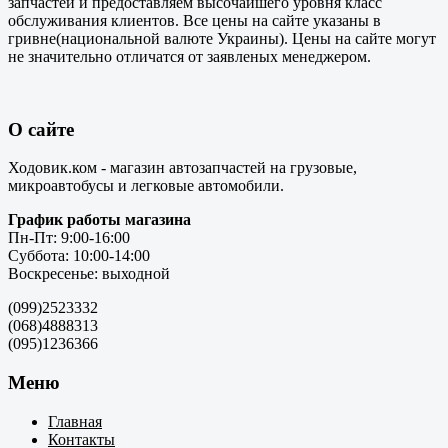
запчастей и предоставляем высочайшего уровня класс
обслуживания клиентов. Все цены на сайте указаны в
гривне(национальной валюте Украины). Цены на сайте могут
не значительно отличатся от заявленых менеджером.
О сайте
Ходовик.ком - магазин автозапчастей на грузовые,
микроавтобусы и легковые автомобили.
График работы магазина
Пн-Пт: 9:00-16:00
Суббота: 10:00-14:00
Воскресенье: выходной
(099)2523332
(068)4888313
(095)1236366
Меню
Главная
Контакты