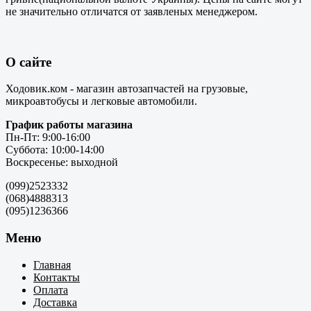
не значительно отличатся от заявленых менеджером.
О сайте
Ходовик.ком - магазин автозапчастей на грузовые,
микроавтобусы и легковые автомобили.
График работы магазина
Пн-Пт: 9:00-16:00
Суббота: 10:00-14:00
Воскресенье: выходной
(099)2523332
(068)4888313
(095)1236366
Меню
Главная
Контакты
Оплата
Доставка