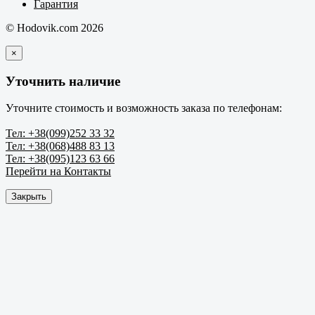
Гарантия
© Hodovik.com 2026
×
Уточнить наличие
Уточните стоимость и возможность заказа по телефонам:
Тел: +38(099)252 33 32
Тел: +38(068)488 83 13
Тел: +38(095)123 63 66
Перейти на Контакты
Закрыть