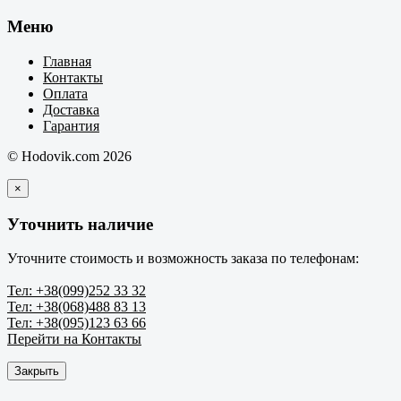
Меню
Главная
Контакты
Оплата
Доставка
Гарантия
© Hodovik.com 2026
×
Уточнить наличие
Уточните стоимость и возможность заказа по телефонам:
Тел: +38(099)252 33 32
Тел: +38(068)488 83 13
Тел: +38(095)123 63 66
Перейти на Контакты
Закрыть