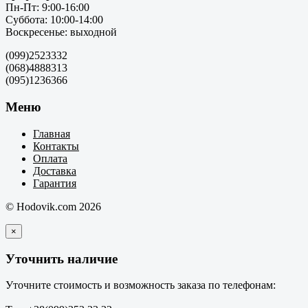
Пн-Пт: 9:00-16:00
Суббота: 10:00-14:00
Воскресенье: выходной
(099)2523332
(068)4888313
(095)1236366
Меню
Главная
Контакты
Оплата
Доставка
Гарантия
© Hodovik.com 2026
×
Уточнить наличие
Уточните стоимость и возможность заказа по телефонам: