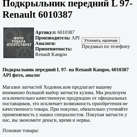
Подкрыльник передний L 97-
Renault 6010387
Артикул:
6010387
Производитель:
API
Аналоги:
Предзаказ по телефону
Применяемость:
Renault Kangoo
Подкрыльник передний L 97- на Renault Kangoo, 6010387
API фото, аналог
Магазин запчастей Ходовик.ком предлагает вашему
вниманию большой выбор запчасти кузова. Мы реализуем
исключительно
качественную
продукцию от официальных
поставщиков, это исключает возможность приобретения не
качественного товара. При покупке, обязательно уточняйте
применяемость у наших специалистов. Покупая запчасти у
нас, вы экономите деньги, время и нервы.
Похожие товары: