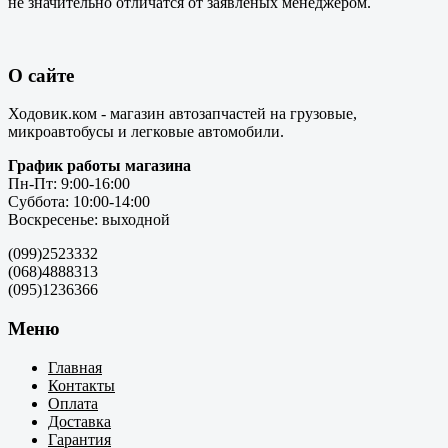
не значительно отличатся от заявленых менеджером.
О сайте
Ходовик.ком - магазин автозапчастей на грузовые,
микроавтобусы и легковые автомобили.
График работы магазина
Пн-Пт: 9:00-16:00
Суббота: 10:00-14:00
Воскресенье: выходной
(099)2523332
(068)4888313
(095)1236366
Меню
Главная
Контакты
Оплата
Доставка
Гарантия