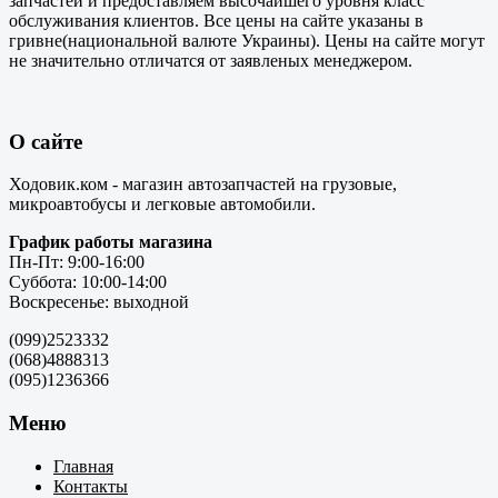
запчастей и предоставляем высочайшего уровня класс
обслуживания клиентов. Все цены на сайте указаны в
гривне(национальной валюте Украины). Цены на сайте могут
не значительно отличатся от заявленых менеджером.
О сайте
Ходовик.ком - магазин автозапчастей на грузовые,
микроавтобусы и легковые автомобили.
График работы магазина
Пн-Пт: 9:00-16:00
Суббота: 10:00-14:00
Воскресенье: выходной
(099)2523332
(068)4888313
(095)1236366
Меню
Главная
Контакты