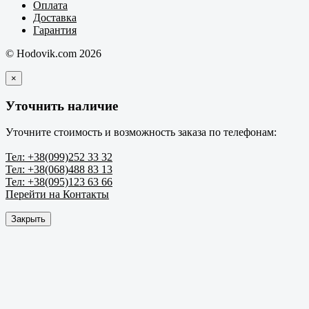
Оплата
Доставка
Гарантия
© Hodovik.com 2026
×
Уточнить наличие
Уточните стоимость и возможность заказа по телефонам:
Тел: +38(099)252 33 32
Тел: +38(068)488 83 13
Тел: +38(095)123 63 66
Перейти на Контакты
Закрыть