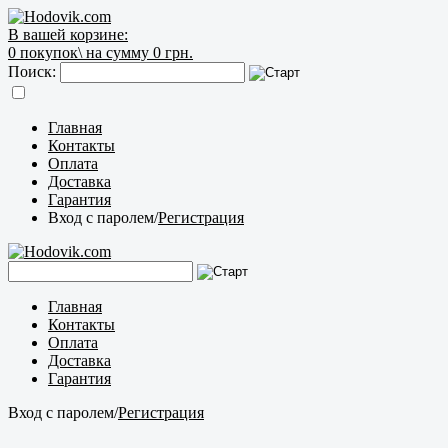
В вашей корзине:
0
покупок\
на сумму 0 грн.
Поиск:
Главная
Контакты
Оплата
Доставка
Гарантия
Вход с паролем
/
Регистрация
Главная
Контакты
Оплата
Доставка
Гарантия
Вход с паролем
/
Регистрация