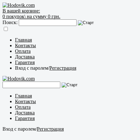
В вашей корзине:
0
покупок\
на сумму 0 грн.
Поиск:
Главная
Контакты
Оплата
Доставка
Гарантия
Вход с паролем
/
Регистрация
Главная
Контакты
Оплата
Доставка
Гарантия
Вход с паролем
/
Регистрация