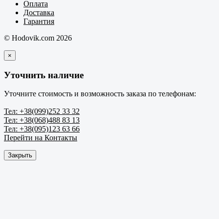
Оплата
Доставка
Гарантия
© Hodovik.com 2026
×
Уточнить наличие
Уточните стоимость и возможность заказа по телефонам:
Тел: +38(099)252 33 32
Тел: +38(068)488 83 13
Тел: +38(095)123 63 66
Перейти на Контакты
Закрыть