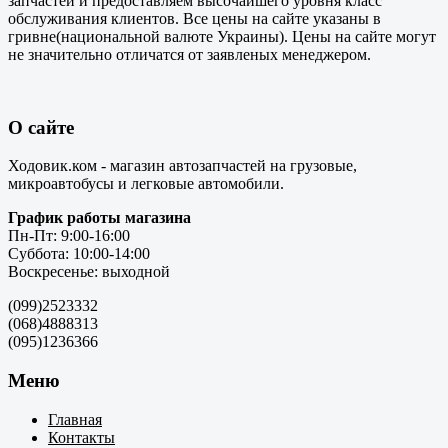
запчастей и предоставляем высочайшего уровня класс
обслуживания клиентов. Все цены на сайте указаны в
гривне(национальной валюте Украины). Цены на сайте могут
не значительно отличатся от заявленых менеджером.
О сайте
Ходовик.ком - магазин автозапчастей на грузовые,
микроавтобусы и легковые автомобили.
График работы магазина
Пн-Пт: 9:00-16:00
Суббота: 10:00-14:00
Воскресенье: выходной
(099)2523332
(068)4888313
(095)1236366
Меню
Главная
Контакты