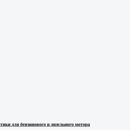
тики для бензинового и дизельного мотора