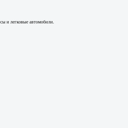
усы и легковые автомобили.