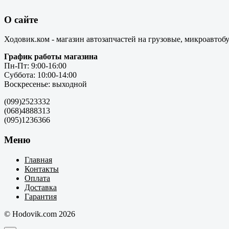
О сайте
Ходовик.ком - магазин автозапчастей на грузовые, микроавтоб
График работы магазина
Пн-Пт: 9:00-16:00
Суббота: 10:00-14:00
Воскресенье: выходной
(099)2523332
(068)4888313
(095)1236366
Меню
Главная
Контакты
Оплата
Доставка
Гарантия
© Hodovik.com 2026