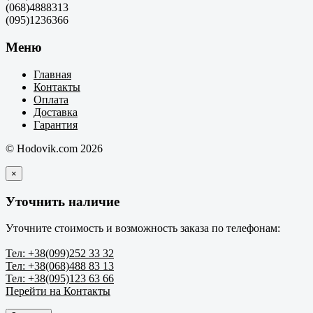
(068)4888313
(095)1236366
Меню
Главная
Контакты
Оплата
Доставка
Гарантия
© Hodovik.com 2026
×
Уточнить наличие
Уточните стоимость и возможность заказа по телефонам:
Тел: +38(099)252 33 32
Тел: +38(068)488 83 13
Тел: +38(095)123 63 66
Перейти на Контакты