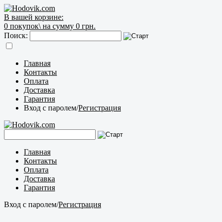
В вашей корзине:
0
покупок\
на сумму 0 грн.
Поиск:
Главная
Контакты
Оплата
Доставка
Гарантия
Вход с паролем
/
Регистрация
Главная
Контакты
Оплата
Доставка
Гарантия
Вход с паролем
/
Регистрация