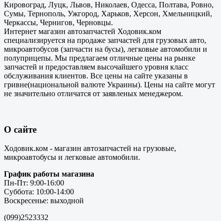
Кировоград, Луцк, Львов, Николаев, Одесса, Полтава, Ровно,
Сумы, Тернополь, Ужгород, Харьков, Херсон, Хмельницкий,
Черкассы, Чернигов, Черновцы.
Интернет магазин автозапчастей Ходовик.ком
специализируется на продаже запчастей для грузовых авто,
микроавтобусов (запчасти на бусы), легковые автомобили и
полуприцепы. Мы предлагаем отличные цены на рынке
запчастей и предоставляем высочайшего уровня класс
обслуживания клиентов. Все цены на сайте указаны в
гривне(национальной валюте Украины). Цены на сайте могут
не значительно отличатся от заявленых менеджером.
О сайте
Ходовик.ком - магазин автозапчастей на грузовые,
микроавтобусы и легковые автомобили.
График работы магазина
Пн-Пт: 9:00-16:00
Суббота: 10:00-14:00
Воскресенье: выходной
(099)2523332