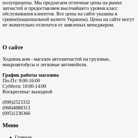
полуприцепы. Мы предлагаем отличные цены на рынке
запчастей и предоставляем высочайшего уровня класс
обслуживания клиентов. Все цены на сайте указаны в
гривне(национальной валюте Украины). Цены на сайте могут
не значительно отличатся от заявленых менеджером.
О сайте
Ходовик.ком - магазин автозапчастей на грузовые,
микроавтобусы и легковые автомобили.
График работы магазина
Пн-Пт: 9:00-16:00
Суббота: 10:00-14:00
Воскресенье: выходной
(099)2523332
(068)4888313
(095)1236366
Меню
Главная