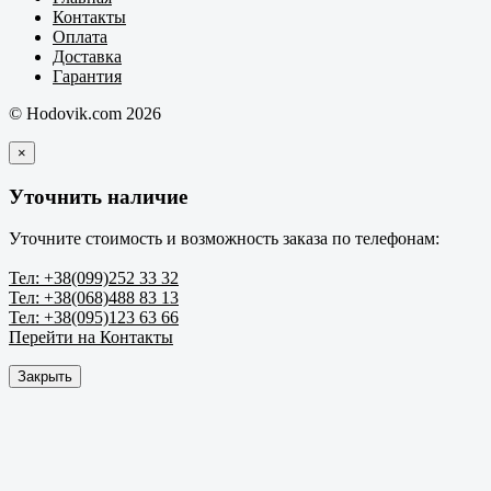
Контакты
Оплата
Доставка
Гарантия
© Hodovik.com 2026
×
Уточнить наличие
Уточните стоимость и возможность заказа по телефонам:
Тел: +38(099)252 33 32
Тел: +38(068)488 83 13
Тел: +38(095)123 63 66
Перейти на Контакты
Закрыть