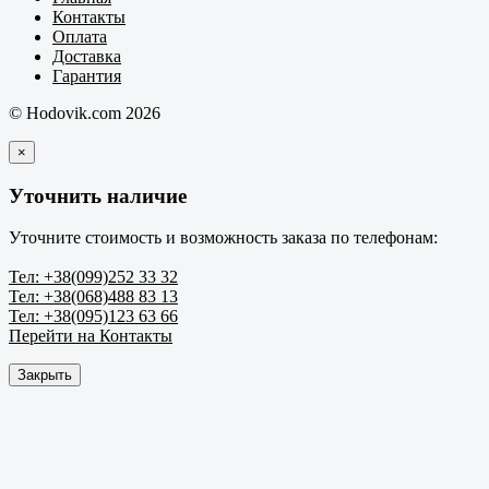
Контакты
Оплата
Доставка
Гарантия
© Hodovik.com 2026
×
Уточнить наличие
Уточните стоимость и возможность заказа по телефонам:
Тел: +38(099)252 33 32
Тел: +38(068)488 83 13
Тел: +38(095)123 63 66
Перейти на Контакты
Закрыть