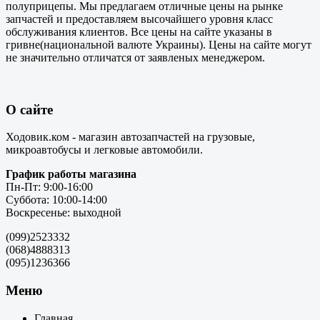
полуприцепы. Мы предлагаем отличные цены на рынке
запчастей и предоставляем высочайшего уровня класс
обслуживания клиентов. Все цены на сайте указаны в
гривне(национальной валюте Украины). Цены на сайте могут
не значительно отличатся от заявленых менеджером.
О сайте
Ходовик.ком - магазин автозапчастей на грузовые,
микроавтобусы и легковые автомобили.
График работы магазина
Пн-Пт: 9:00-16:00
Суббота: 10:00-14:00
Воскресенье: выходной
(099)2523332
(068)4888313
(095)1236366
Меню
Главная