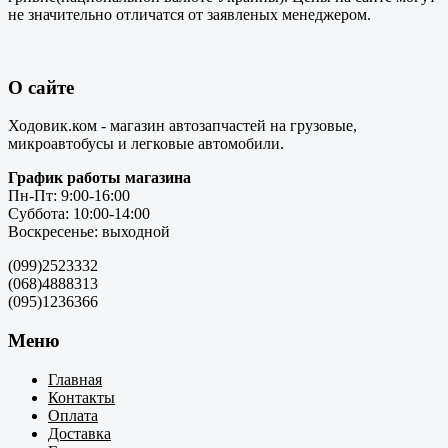
не значительно отличатся от заявленых менеджером.
О сайте
Ходовик.ком - магазин автозапчастей на грузовые,
микроавтобусы и легковые автомобили.
График работы магазина
Пн-Пт: 9:00-16:00
Суббота: 10:00-14:00
Воскресенье: выходной
(099)2523332
(068)4888313
(095)1236366
Меню
Главная
Контакты
Оплата
Доставка