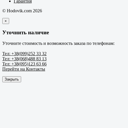
Гарантия
© Hodovik.com 2026
×
Уточнить наличие
Уточните стоимость и возможность заказа по телефонам:
Тел: +38(099)252 33 32
Тел: +38(068)488 83 13
Тел: +38(095)123 63 66
Перейти на Контакты
Закрыть