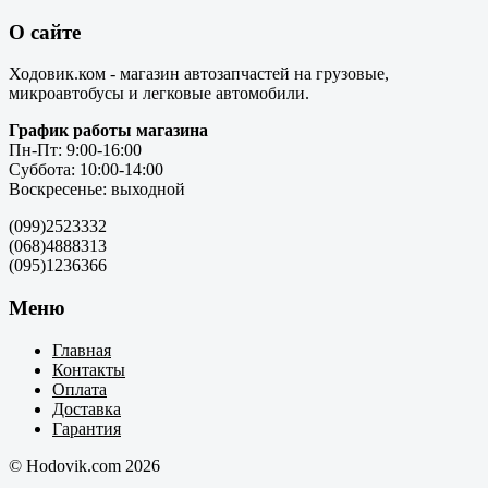
О сайте
Ходовик.ком - магазин автозапчастей на грузовые,
микроавтобусы и легковые автомобили.
График работы магазина
Пн-Пт: 9:00-16:00
Суббота: 10:00-14:00
Воскресенье: выходной
(099)2523332
(068)4888313
(095)1236366
Меню
Главная
Контакты
Оплата
Доставка
Гарантия
© Hodovik.com 2026