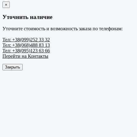
×
Уточнить наличие
Уточните стоимость и возможность заказа по телефонам:
Тел: +38(099)252 33 32
Тел: +38(068)488 83 13
Тел: +38(095)123 63 66
Перейти на Контакты
Закрыть