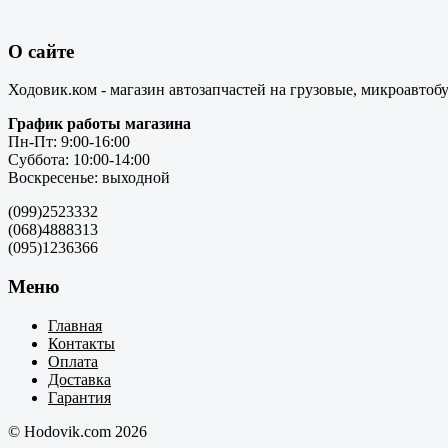
О сайте
Ходовик.ком - магазин автозапчастей на грузовые, микроавтоб
График работы магазина
Пн-Пт: 9:00-16:00
Суббота: 10:00-14:00
Воскресенье: выходной
(099)2523332
(068)4888313
(095)1236366
Меню
Главная
Контакты
Оплата
Доставка
Гарантия
© Hodovik.com 2026