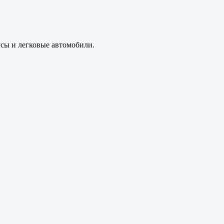
усы и легковые автомобили.