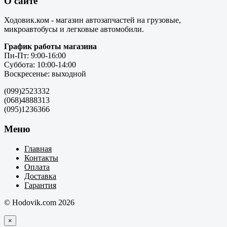
О сайте
Ходовик.ком - магазин автозапчастей на грузовые,
микроавтобусы и легковые автомобили.
График работы магазина
Пн-Пт: 9:00-16:00
Суббота: 10:00-14:00
Воскресенье: выходной
(099)2523332
(068)4888313
(095)1236366
Меню
Главная
Контакты
Оплата
Доставка
Гарантия
© Hodovik.com 2026
×